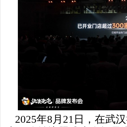
2025年8月21日，在