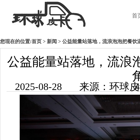
首
您现在的位置:
首页
>
新闻
> 公益能量站落地，流浪泡泡把餐饮
公益能量站落地，流浪
2025-08-2