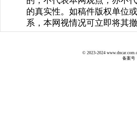
的，不代表本网观点，亦不代
的真实性。如稿件版权单位
系，本网视情况可立即将其
© 2023-2024 www.dncar.co
备案号