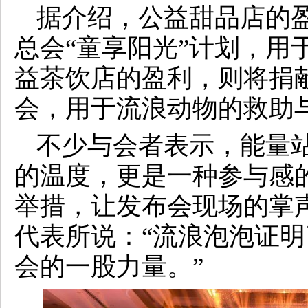
据介绍，公益甜品店的
总会“童享阳光”计划，用
益茶饮店的盈利，则将捐
会，用于流浪动物的救助
不少与会者表示，能量
的温度，更是一种参与感
举措，让发布会现场的掌
代表所说：“流浪泡泡证
会的一股力量。”