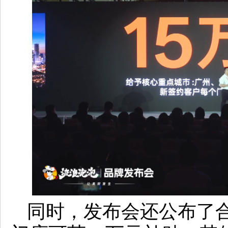
同时，发布会还公布了