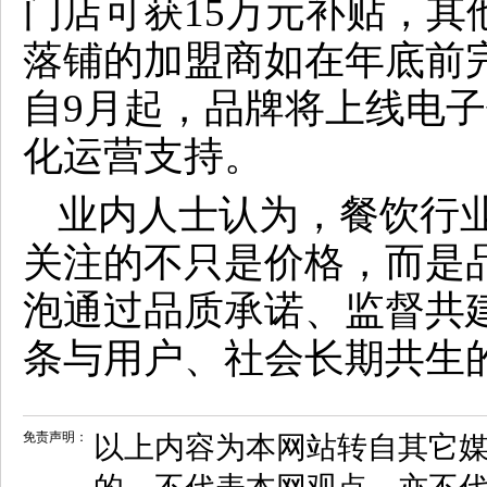
门店可获15万元补贴，其
落铺的加盟商如在年底前
自9月起，品牌将上线电
化运营支持。
业内人士认为，餐饮行
关注的不只是价格，而是
泡通过品质承诺、监督共
条与用户、社会长期共生
免责声明：
以上内容为本网站转自其它