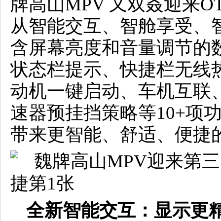
牌高山MPV 又双叒迎来
从智能交互、智舱享受、
含屏幕亮度和音量调节的
状态栏提示、快捷栏无线
动机一键启动、车机互联
速器预挂挡策略等10+项
带来更智能、舒适、便捷
全新智能交互：
显示更