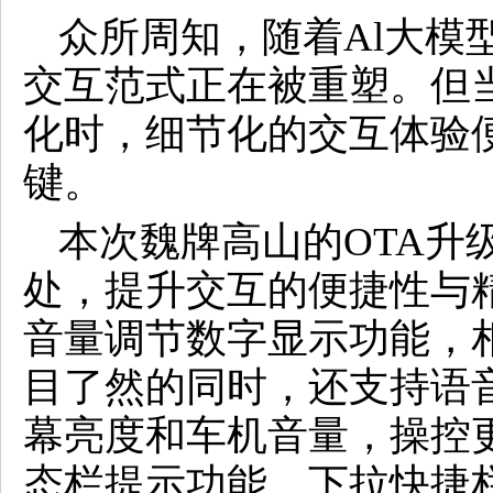
众所周知，随着Al大模
交互范式正在被重塑。但
化时，细节化的交互体验
键。
本次魏牌高山的OTA升
处，提升交互的便捷性与
音量调节数字显示功能，
目了然的同时，还支持语音
幕亮度和车机音量，操控
态栏提示功能、下拉快捷