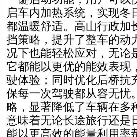
启车内加热系统，实现冬
都温暖舒适。高山行政加
挡策略，提升了整车的动
况下也能轻松应对，无论
它都能以更优的能效表现
驶体验；同时优化后桥抗
保每一次驾驶都从容无忧
略，显著降低了车辆在多
意味着无论长途旅行还是
能以更高效的能量利用率