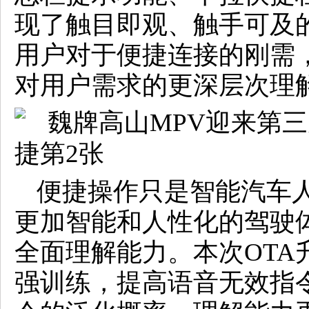
现了触目即观、触手可及
用户对于便捷连接的刚需
对用户需求的更深层次理
便捷操作只是智能汽车
更加智能和人性化的驾驶
全面理解能力。本次OTA
强训练，提高语音无效指