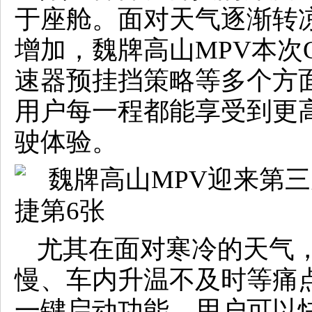
于座舱。面对天气逐渐转
增加，魏牌高山MPV本次
速器预挂挡策略等多个方
用户每一程都能享受到更
驶体验。
尤其在面对寒冷的天气
慢、车内升温不及时等痛
一键启动功能，用户可以