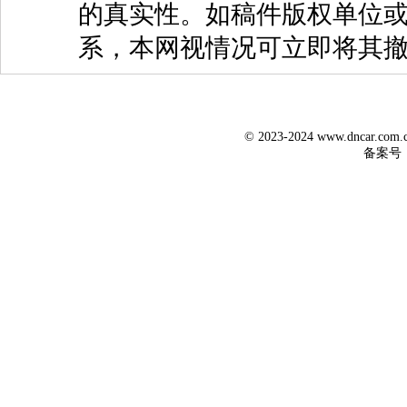
的真实性。如稿件版权单位
系，本网视情况可立即将其
© 2023-2024 www.dncar.co
备案号