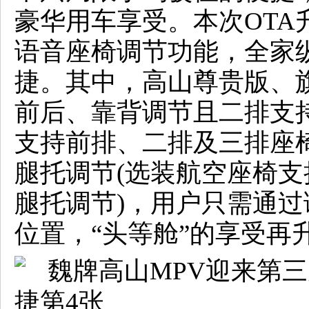
豪华用车享受。本次OTA
语音座椅调节功能，全家
捷。其中，高山尊贵版、
前后、靠背调节且二排支
支持前排、二排及三排座
腿托调节(选装航空座椅
腿托调节)，用户只需通
位置，“头等舱”的享受再