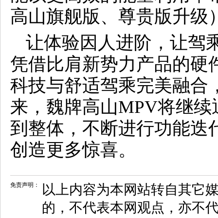
高山旗舰版、尊贵版升级
让体验因人进阶，让驾乘
凭借比肩新势力产品的硬
科技与舒适驾乘完美融合
来，魏牌高山MPV将继续
到整体，不断进行功能迭
创造更多惊喜。
免责声明：
以上内容为本网站转自其它
的，不代表本网观点，亦不代