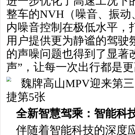
进一步优化了高速工况下
整车的NVH（噪音、振
内噪音控制在极低水平，
用户提供更为静谧的驾驶
的声噪问题也得到了显著
声”，让每一次出行都是
全新智慧驾乘：智能科
伴随着智能科技的深度应