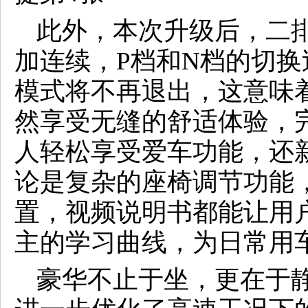
此外，本次升级后，二
加连续，P档和N档的切
模式将不再退出，这意味
然享受无缝的舒适体验，
人轻松享受爱车功能，还
论是复杂的座椅调节功能
置，视频说明书都能让用
主的学
习
曲线，为日常用
豪华不止于坐，更在于静