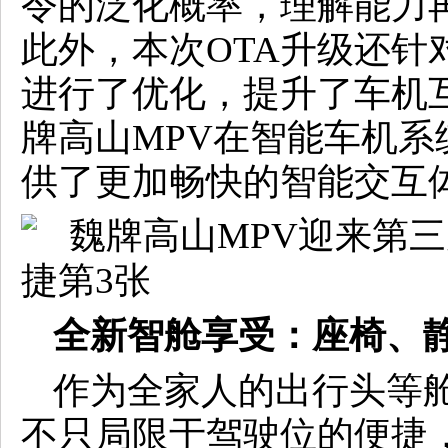
令的泛化概率，理解能力再
此外，本次OTA升级还针对
进行了优化，提升了车机
牌高山MPV在智能车机
供了更加畅快的智能交互
全新智舱享受：座椅、
作为全家人的出行头等舱
不只局限于驾驶位的便捷