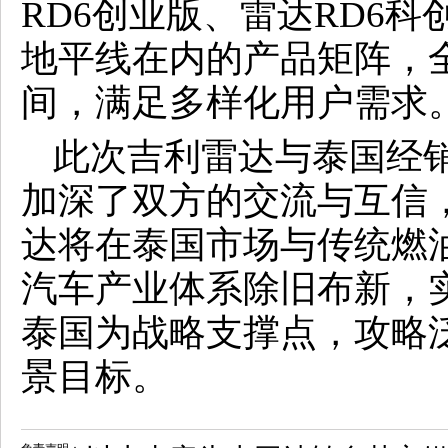
RD6创业版、雷达RD6
地平线在内的产品矩阵，全
间，满足多样化用户需求
此次吉利雷达与泰国经
加深了双方的交流与互信
达将在泰国市场与传统燃
汽车产业体系除旧布新，
泰国为战略支撑点，攻略
景目标。