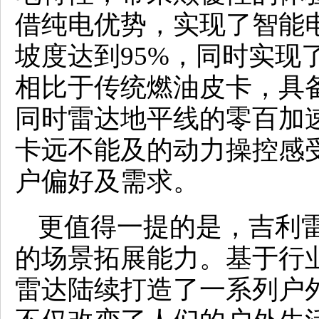
借纯电优势，实现了智能
坡度达到95%，同时实现了
相比于传统燃油皮卡，具
同时雷达地平线的零百加速
卡远不能及的动力操控感
户偏好及需求。
更值得一提的是，吉利
的场景拓展能力。基于行
雷达陆续打造了一系列户