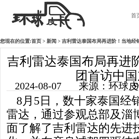
首
您现在的位置:
首页
>
新闻
> 吉利雷达泰国布局再进阶！当地经
吉利雷达泰国布局再进
团首访中国
2024-08-0
8月5日，数十家泰国经
雷达，通过参观总部及淄
面了解了吉利雷达的先进