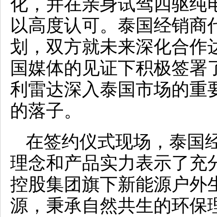
化，并在亲身试驾四驱纯
以高度认可。泰国经销商
划，双方就未来深化合作
国媒体的见证下积极签署
利雷达深入泰国市场的重
的落子。
在签约仪式现场，泰国
理念和产品实力表示了充
控股集团旗下新能源户外
源，秉承自然共生的环保