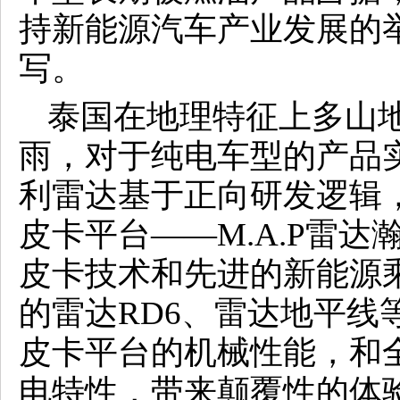
持新能源汽车产业发展的
写。
泰国在地理特征上多山
雨，对于纯电车型的产品
利雷达基于正向研发逻辑
皮卡平台——M.A.P雷
皮卡技术和先进的新能源
的雷达RD6、雷达地平线
皮卡平台的机械性能，和
电特性，带来颠覆性的体