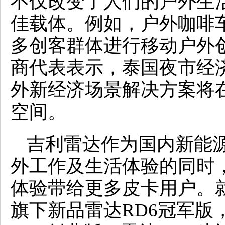
不仅改变了人们的户外生
佳载体。例如，户外咖啡
多创客群体进行移动户外
商代表表示，泰国夜市经
外新经济场景解决方案将
空间。
吉利雷达作为国内新能
外工作及生活体验的同时
体验带给更多皮卡用户。
旗下新品雷达RD6冠军版