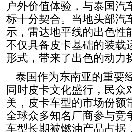
户外价值体验，与泰国汽
标十分契合。当地头部汽
示，雷达地平线的出色性
不仅具备皮卡基础的装载
形式，带来了出色的动力
泰国作为东南亚的重要
同时皮卡文化盛行，民众
美，皮卡车型的市场份额常
全球众多知名厂商参与竞
车型长期被燃油产品占据