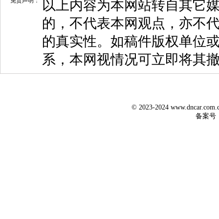
免责声明：
以上内容为本网站转自其它
的，不代表本网观点，亦不代
的真实性。如稿件版权单位
系，本网视情况可立即将其
© 2023-2024 www.dncar.co
备案号