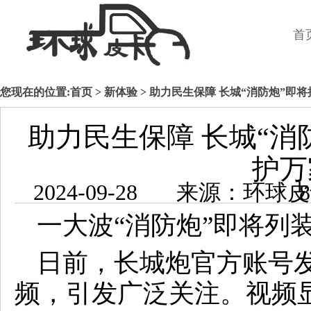
首
您现在的位置:
首页
>
新体验
> 助力民生保障 长城“消防炮”即
助力民生保障 长城“消
护万
2024-09-2
一大波“消防炮”即将列
日前，长城炮官方账号发
频，引发广泛关注。视频