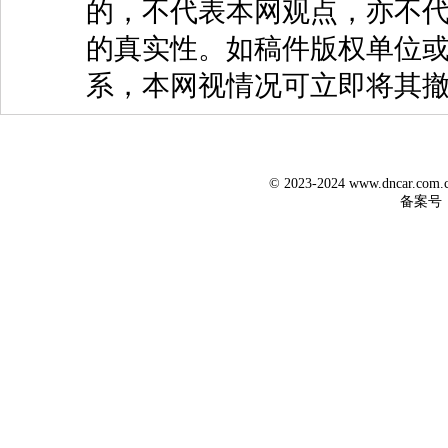
的，不代表本网观点，亦不代
的真实性。如稿件版权单位
系，本网视情况可立即将其
© 2023-2024 www.dncar.co
备案号