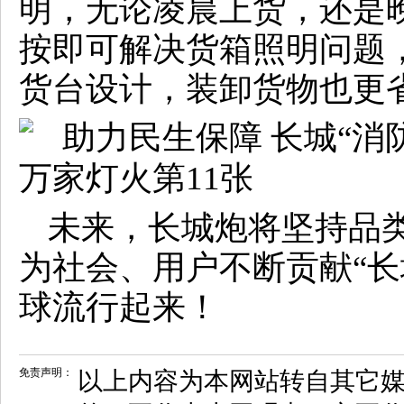
明，无论凌晨上货，还是
按即可解决货箱照明问题
货台设计，装卸货物也更
未来，长城炮将坚持品
为社会、用户不断贡献“长
球流行起来！
免责声明：
以上内容为本网站转自其它