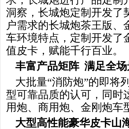
洞察，长城炮定制开发了
户需求的长城炮茶王版、
车环境特点，定制开发了
值皮卡，赋能千行百业。
丰富产品矩阵 满足全场
大批量“消防炮”的即将
型可靠品质的认可，同时
用炮、商用炮、金刚炮车
大型高性能豪华皮卡山