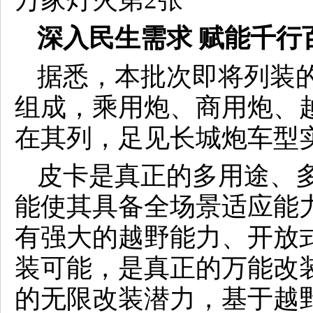
深入民生需求 赋能千行
据悉，本批次即将列装的
组成，乘用炮、商用炮、
在其列，足见长城炮车型
皮卡是真正的多用途、
能使其具备全场景适应能
有强大的越野能力、开放
装可能，是真正的万能改装
的无限改装潜力，基于越