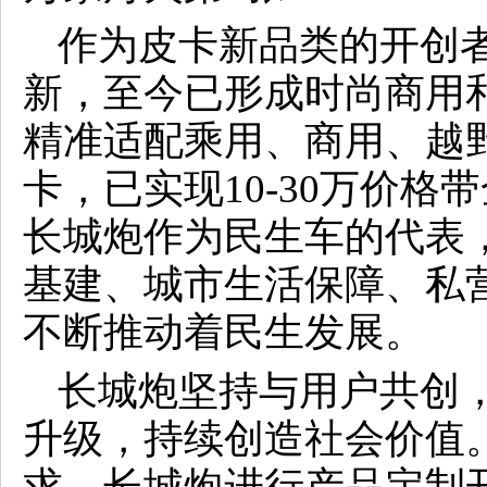
作为皮卡新品类的开创
新，至今已形成时尚商用
精准适配乘用、商用、越
卡，已实现10-30万价
长城炮作为民生车的代表
基建、城市生活保障、私
不断推动着民生发展。
长城炮坚持与用户共创
升级，持续创造社会价值
求，长城炮进行产品定制