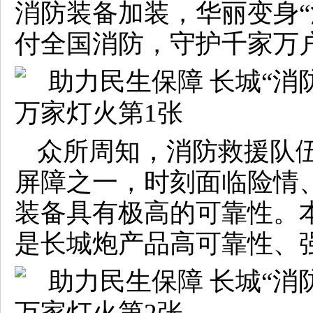
消防装备加装，华丽变身“
付全国消防，守护千家万
众所周知，消防救援队
屏障之一，时刻面临险情
装备具有极高的可靠性。本
是长城炮产品高可靠性、