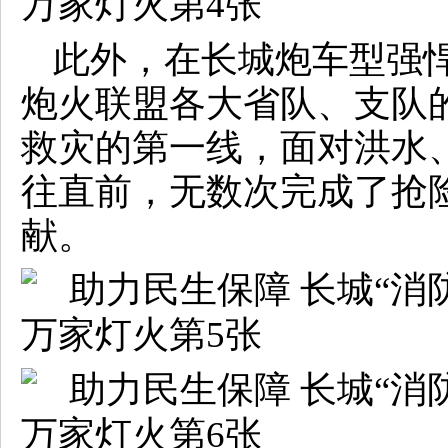
此外，在长城炮车型强
炮火联盟各大省队、支队
救灾的第一线，面对洪水
往直前，无数次完成了抢
献。