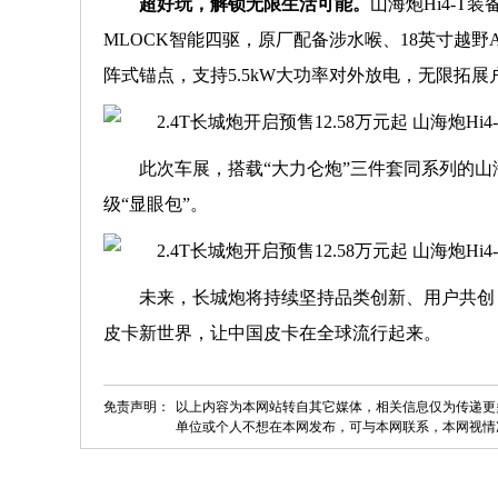
超好玩，解锁无限生活可能。
山海炮Hi4-
MLOCK智能四驱，原厂配备涉水喉、18英寸越野AT
阵式锚点，支持5.5kW大功率对外放电，无限拓
此次车展，搭载“大力仑炮”三件套同系列的山
级“显眼包”。
未来，长城炮将持续坚持品类创新、用户共创
皮卡新世界，让中国皮卡在全球流行起来。
免责声明：
以上内容为本网站转自其它媒体，相关信息仅为传递更
单位或个人不想在本网发布，可与本网联系，本网视情