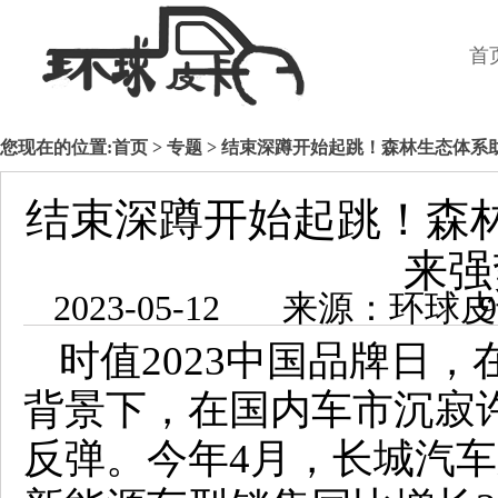
首
您现在的位置:
首页
>
专题
> 结束深蹲开始起跳！森林生态体系
结束深蹲开始起跳！森
来强
2023-05-1
时值2023中国品牌日
背景下，在国内车市沉寂
反弹。今年4月，长城汽车新