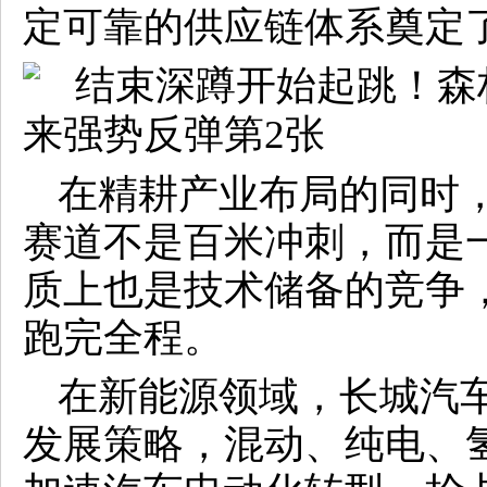
定可靠的供应链体系奠定
在精耕产业布局的同时
赛道不是百米冲刺，而是一
质上也是技术储备的竞争
跑完全程。
在新能源领域，长城汽
发展策略，混动、纯电、