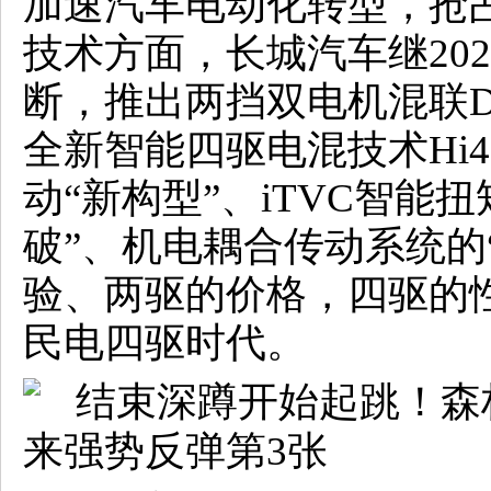
加速汽车电动化转型，抢
技术方面，长城汽车继20
断，推出两挡双电机混联D
全新智能四驱电混技术Hi
动“新构型”、iTVC智能
破”、机电耦合传动系统的
验、两驱的价格，四驱的
民电四驱时代。