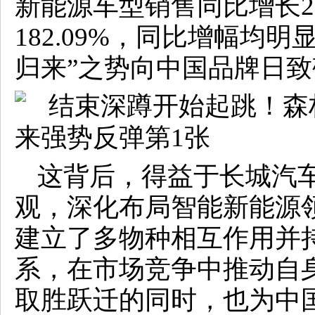
新能源车型销售同比增长28
182.09%，同比增幅均明
归来”之势向中国品牌日致
这背后，得益于长城汽
观，深化布局智能新能源
建立了多物种相互作用并
系，在市场竞争中推动自
取胜跃迁的同时，也为中