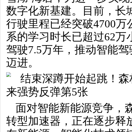
数字化新基建。目前，长
行驶里程已经突破4700
系的学习时长已超过62万
驾驶7.5万年，推动智能
迈进。
​面对智能新能源竞争，
转型加速器，正在逐步释