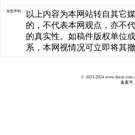
免责声明：
以上内容为本网站转自其它
的，不代表本网观点，亦不代
的真实性。如稿件版权单位
系，本网视情况可立即将其
© 2023-2024 www.dncar.co
备案号