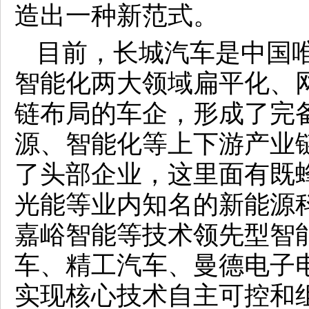
造出一种新范式。
目前，长城汽车是中国
智能化两大领域扁平化、
链布局的车企，形成了完
源、智能化等上下游产业
了头部企业，这里面有既
光能等业内知名的新能源
嘉峪智能等技术领先型智
车、精工汽车、曼德电子
实现核心技术自主可控和