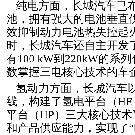
纯电方面，长城汽车已
池，拥有强大的电池垂直
效抑制动力电池热失控起
时，长城汽车还自主开发
有100 kW到220kW
数掌握三电核心技术的车
氢动力方面，长城汽车
线，构建了氢电平台（HE
平台（HP）三大核心技
和产品供应能力，实现了