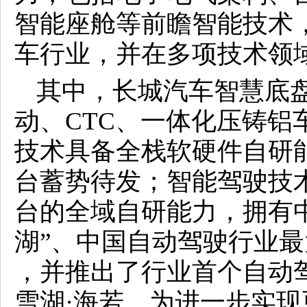
智能座舱等前瞻智能技术
车行业，并在多项技术领
其中，长城汽车智慧底
动、CTC、一体化压铸铝
技术具备全栈软硬件自研
台蓄势待发；智能驾驶技
台的全域自研能力，拥有
湖”、中国自动驾驶行业最
，并推出了行业首个自动驾驶
雪湖·海若，为进一步实