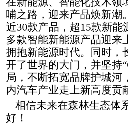
在新能源、智能化技术领
哺之路，迎来产品焕新潮
近30款产品，超15款新能
多款智能新能源产品迎来
拥抱新能源时代。同时，
开了世界的大门，并坚持“
局，不断拓宽品牌护城河
内汽车产业走上新高度贡
相信未来在森林生态体
好！