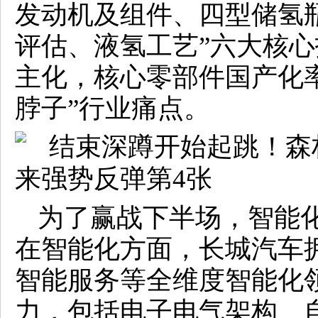
发动机及组件、四型储氢
评估、液氢工艺”六大核
主化，核心零部件国产化率
脖子”行业痛点。
为了赢战下半场，智能
在智能化方面，长城汽车
智能服务等全维度智能化
力，包括电子电气架构、