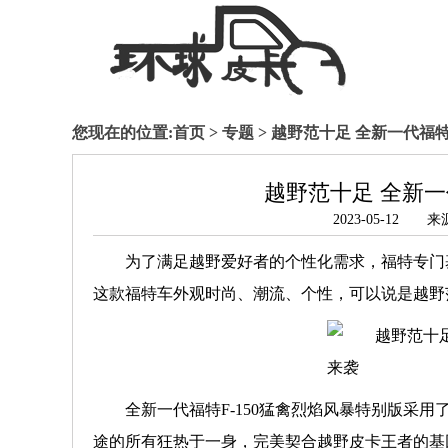
您现在的位置:
首页
>
专题
> 越野范十足 全新一代福特
越野范十足 全新一
2023-05-12
为了满足越野爱好者的个性化需求，福特专门基
这款福特车外观时尚、潮流、个性，可以说是越野
全新一代福特F-150猛禽烈焰风暴特别版采用了
途的所有狂热于一身，完美契合越野皮卡王者的基