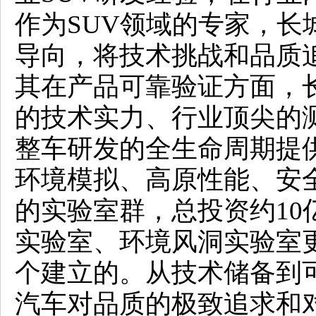
作为SUV领域的专家，长
导向，将技术挑战和品质
其在产品可靠验证方面，
的技术实力、行业顶尖的
整车研发的全生命周期提
环境模拟、高原性能、安
的实验室群，总投资约10
实验室、环境风洞实验室
个建立的。从技术储备到
汽车对品质的极致追求和