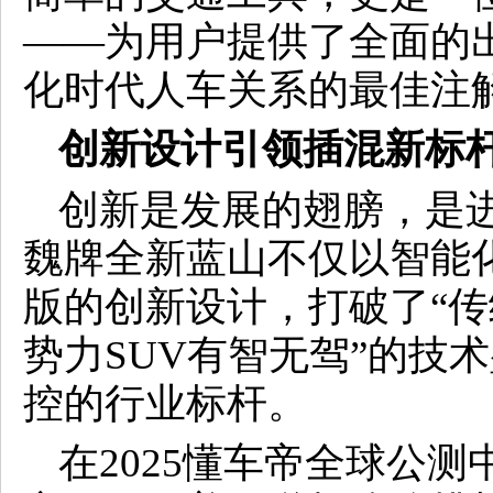
——为用户提供了全面的
化时代人车关系的最佳注
创新设计引领插混新标
创新是发展的翅膀，是
魏牌全新蓝山不仅以智能化
版的创新设计，打破了“传
势力SUV有智无驾”的技
控的行业标杆。
在2025懂车帝全球公