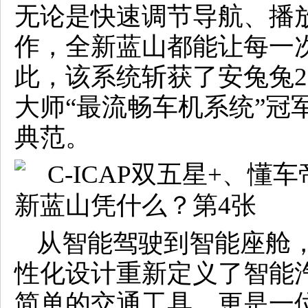
无论是快速调节导航、播
作，全新蓝山都能让每一
此，该系统斩获了安兔兔2
大师“最流畅车机系统”冠
典范。
从智能驾驶到智能座舱
性化设计重新定义了智能
简单的交通工具，更是一