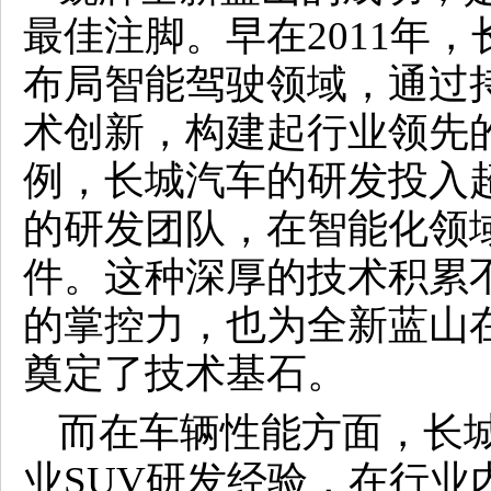
最佳注脚。早在2011年
布局智能驾驶领域，通过
术创新，构建起行业领先的
例，长城汽车的研发投入超过
的研发团队，在智能化领域
件。这种深厚的技术积累
的掌控力，也为全新蓝山
奠定了技术基石。
而在车辆性能方面，长
业SUV研发经验，在行业