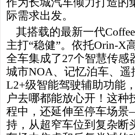
作为长城汽车倾力打造的
际需求出发。
其搭载的最新一代Coffee 
主打“稳健”。依托Orin
全车集成了27个智慧传感
城市NOA、记忆泊车、遥
L2+级智能驾驶辅助功能
户去哪都能放心开！这种
程中，还延伸至停车场景—
持，从超窄车位到复杂断