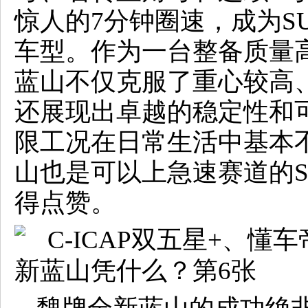
惊人的7分钟圈速，成为S
车型。作为一台整备质量高
蓝山不仅克服了重心较高
还展现出卓越的稳定性和
限工况在日常生活中基本
山也是可以上急速赛道的S
得点赞。