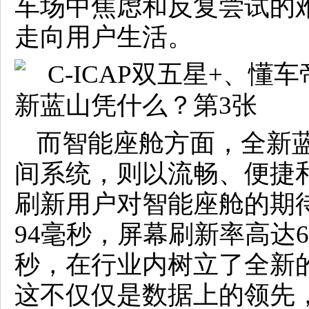
车场中焦虑和反复尝试的
走向用户生活。
而智能座舱方面，全新蓝山搭
间系统，则以流畅、便捷
刷新用户对智能座舱的期
94毫秒，屏幕刷新率高达6
秒，在行业内树立了全新
这不仅仅是数据上的领先，