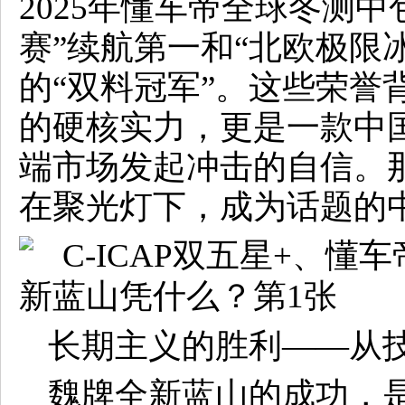
2025年懂车帝全球冬测
赛”续航第一和“北欧极限
的“双料冠军”。这些荣誉
的硬核实力，更是一款中国
端市场发起冲击的自信。
在聚光灯下，成为话题的
长期主义的胜利——从
魏牌全新蓝山的成功，是