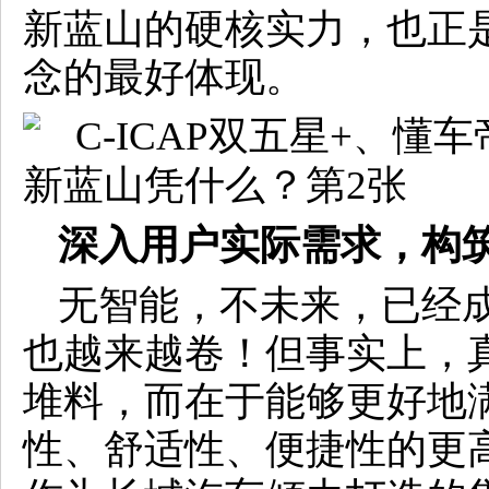
新蓝山的硬核实力，也正
念的最好体现。
深入用户实际需求，构
无智能，不未来，已经
也越来越卷！但事实上，
堆料，而在于能够更好地
性、舒适性、便捷性的更