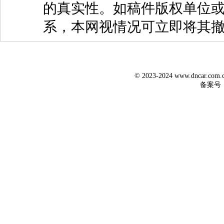
的真实性。如稿件版权单位
系，本网视情况可立即将其
© 2023-2024 www.dncar.co
备案号