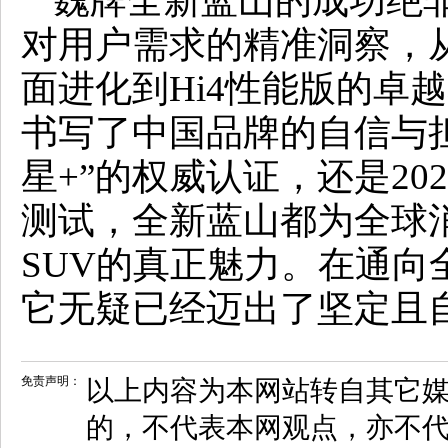
魏牌全新蓝山的成功绝
对用户需求的精准洞察，
面进化到Hi4性能版的卓
书写了中国品牌的自信与担当
星+”的权威认证，还是20
测试，全新蓝山都为全球
SUV的真正魅力。在通向
它无疑已经迈出了坚定且
免责声明：
以上内容为本网站转自其它
的，不代表本网观点，亦不代